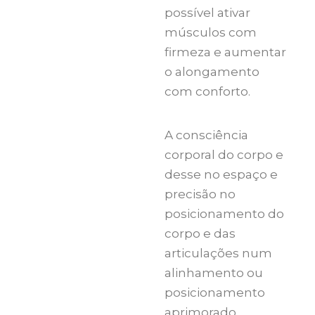
possível ativar
músculos com
firmeza e aumentar
o alongamento
com conforto.
A consciência
corporal do corpo e
desse no espaço e
precisão no
posicionamento do
corpo e das
articulações num
alinhamento ou
posicionamento
aprimorado