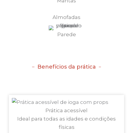
Mantas
Almofadas
Parede
Benefícios da prática
Prática acessível
Ideal para todas as idades e condições
físicas