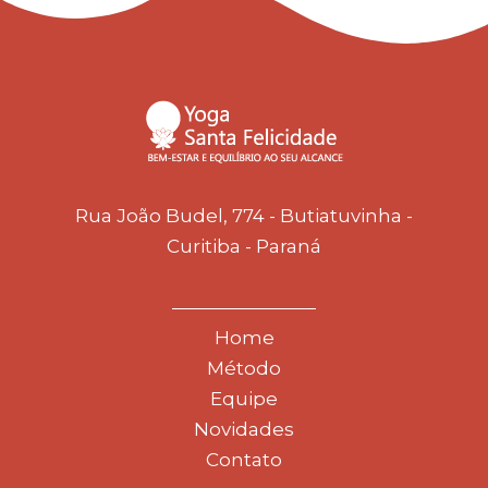
Rua João Budel, 774 - Butiatuvinha -
Curitiba - Paraná
Home
Método
Equipe
Novidades
Contato