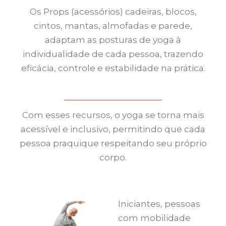
Os Props (acessórios) cadeiras, blocos,
cintos, mantas, almofadas e parede,
adaptam as posturas de yoga à
individualidade de cada pessoa, trazendo
eficácia, controle e estabilidade na prática.
Com esses recursos, o yoga se torna mais
acessível e inclusivo, permitindo que cada
pessoa praquique respeitando seu próprio
corpo.
Iniciantes, pessoas
com mobilidade