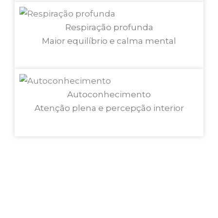
Respiração profunda
Maior equilíbrio e calma mental
Autoconhecimento
Atenção plena e percepção interior