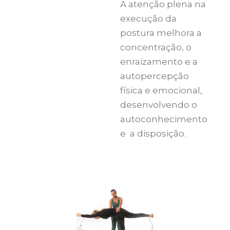
A atenção plena na
execução da
postura melhora a
concentração, o
enraizamento e a
autopercepção
física e emocional,
desenvolvendo o
autoconhecimento
e a disposição.