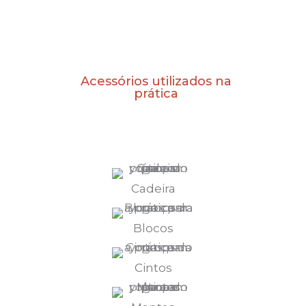
Acessórios utilizados na
prática
Cadeira
Blocos
Cintos