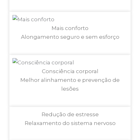
Mais conforto
Alongamento seguro e sem esforço
Consciência corporal
Melhor alinhamento e prevenção de
lesões
Redução de estresse
Relaxamento do sistema nervoso